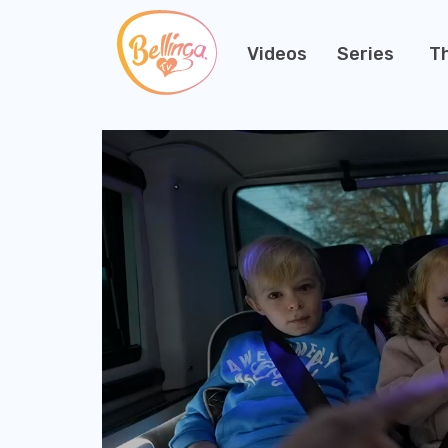
Videos
Series
T