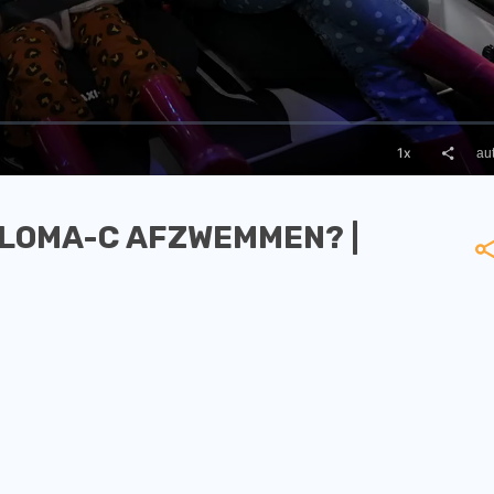
PLOMA-C AFZWEMMEN? |