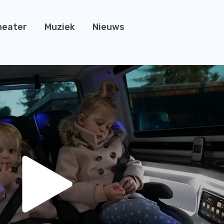
heater
Muziek
Nieuws