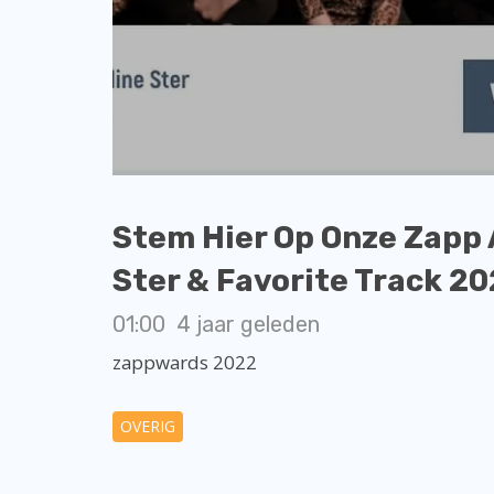
Stem Hier Op Onze Zapp
Ster & Favorite Track 20
01:00
4 jaar geleden
zappwards 2022
OVERIG