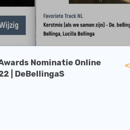
 Awards Nominatie Online
22 | DeBellingaS