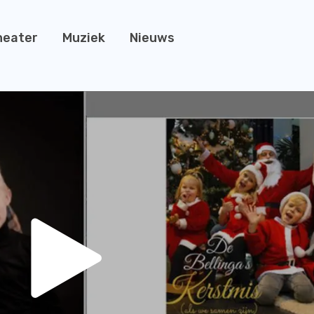
heater
Muziek
Nieuws