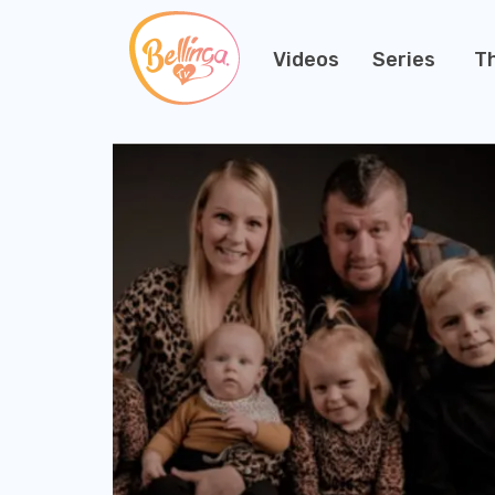
Videos
Series
T