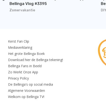
Bellinga Vlog #3395
Be
Zomervakantie
DI
Kerst Fan Clip
Mediaverklaring
Het grote Bellinga Boek
Download hier de Bellinga tekening!
Bellinga Fans in Beeld
Zo Werkt Onze App
Privacy Policy
De Bellinga's op social media
Algemene Voorwaarden
Welkom op Bellinga TV!