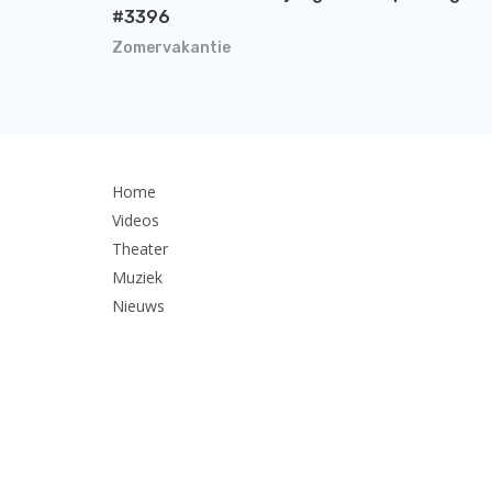
#3396
Zomervakantie
Home
Videos
Theater
Muziek
Nieuws