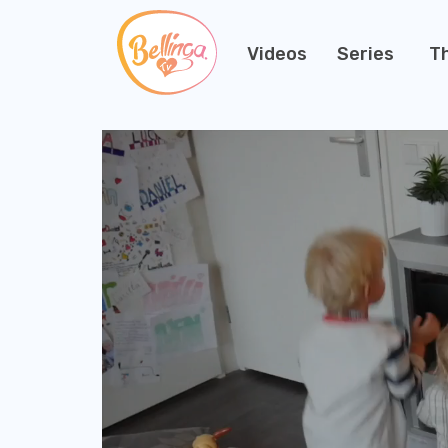
Videos
Series
T