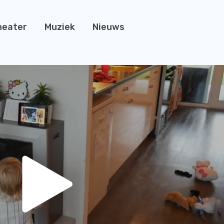
heater
Muziek
Nieuws