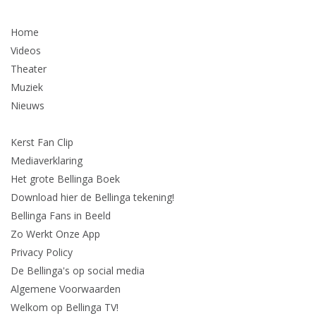
Home
Videos
Theater
Muziek
Nieuws
Kerst Fan Clip
Mediaverklaring
Het grote Bellinga Boek
Download hier de Bellinga tekening!
Bellinga Fans in Beeld
Zo Werkt Onze App
Privacy Policy
De Bellinga's op social media
Algemene Voorwaarden
Welkom op Bellinga TV!