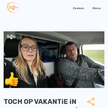
Zoeken
Menu
TOCH OP VAKANTiE iN