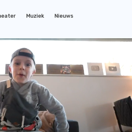
heater
Muziek
Nieuws