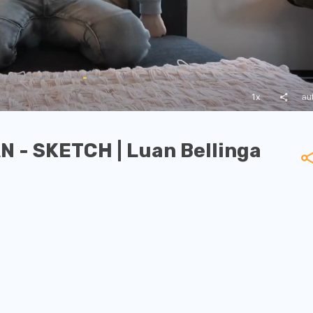
 - SKETCH | Luan Bellinga