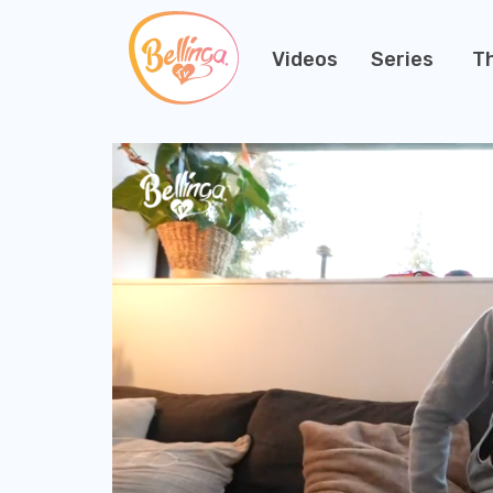
Videos
Series
T