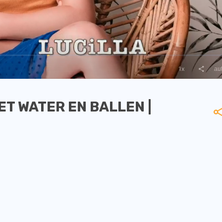
T WATER EN BALLEN |