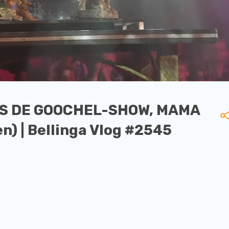
ENS DE GOOCHEL-SHOW, MAMA
n) | Bellinga Vlog #2545