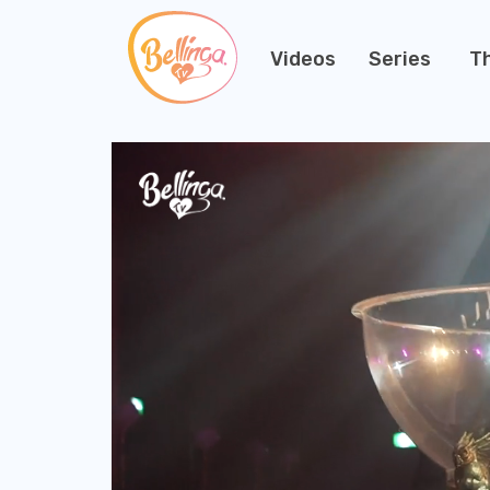
Videos
Series
T