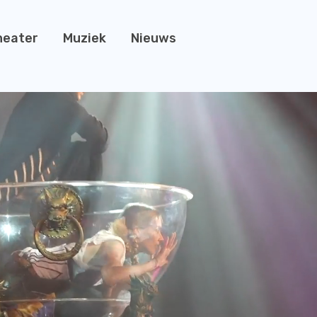
heater
Muziek
Nieuws