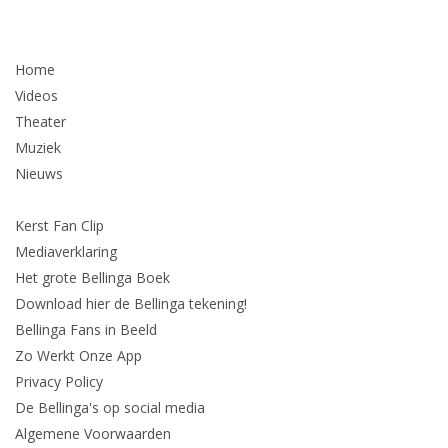
Home
Videos
Theater
Muziek
Nieuws
Kerst Fan Clip
Mediaverklaring
Het grote Bellinga Boek
Download hier de Bellinga tekening!
Bellinga Fans in Beeld
Zo Werkt Onze App
Privacy Policy
De Bellinga's op social media
Algemene Voorwaarden