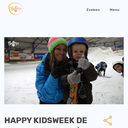
Zoeken
Menu
HAPPY KIDSWEEK DE