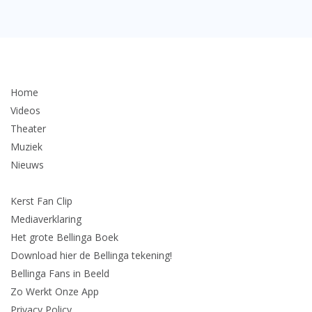
Home
Videos
Theater
Muziek
Nieuws
Kerst Fan Clip
Mediaverklaring
Het grote Bellinga Boek
Download hier de Bellinga tekening!
Bellinga Fans in Beeld
Zo Werkt Onze App
Privacy Policy