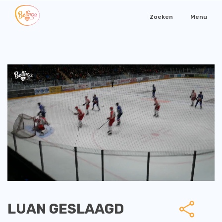
Zoeken
Menu
LUAN GESLAAGD