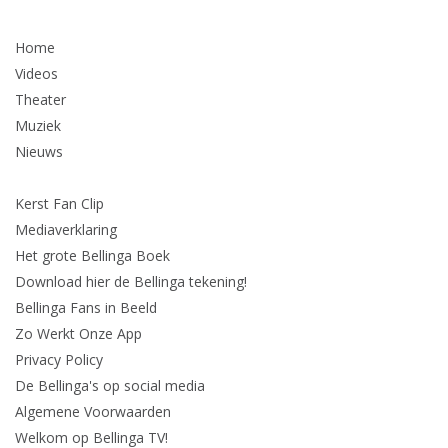
Home
Videos
Theater
Muziek
Nieuws
Kerst Fan Clip
Mediaverklaring
Het grote Bellinga Boek
Download hier de Bellinga tekening!
Bellinga Fans in Beeld
Zo Werkt Onze App
Privacy Policy
De Bellinga's op social media
Algemene Voorwaarden
Welkom op Bellinga TV!