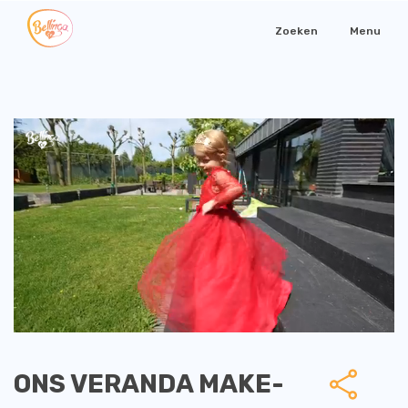
Zoeken
Menu
ONS VERANDA MAKE-