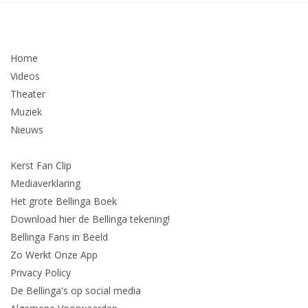
Home
Videos
Theater
Muziek
Nieuws
Kerst Fan Clip
Mediaverklaring
Het grote Bellinga Boek
Download hier de Bellinga tekening!
Bellinga Fans in Beeld
Zo Werkt Onze App
Privacy Policy
De Bellinga's op social media