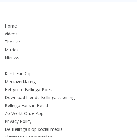
Home
Videos
Theater
Muziek
Nieuws
Kerst Fan Clip
Mediaverklaring
Het grote Bellinga Boek
Download hier de Bellinga tekening!
Bellinga Fans in Beeld
Zo Werkt Onze App
Privacy Policy
De Bellinga's op social media