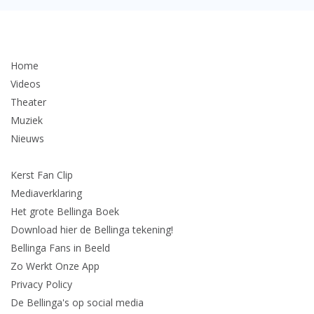
Home
Videos
Theater
Muziek
Nieuws
Kerst Fan Clip
Mediaverklaring
Het grote Bellinga Boek
Download hier de Bellinga tekening!
Bellinga Fans in Beeld
Zo Werkt Onze App
Privacy Policy
De Bellinga's op social media