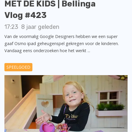
MET DE KIDS | Bellinga
Vlog #423
17:23
8 jaar geleden
Van de voormalig Google Designers hebben we een super
gaaf Osmo ipad geheugenspel gekregen voor de kinderen.
Vandaag eens onderzoeken hoe het werkt ...
SPEELGOED