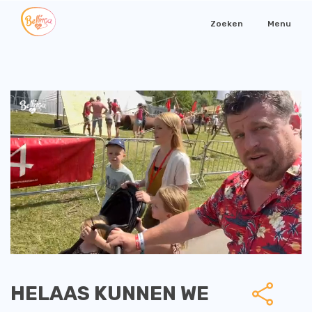
Zoeken
Menu
HELAAS KUNNEN WE