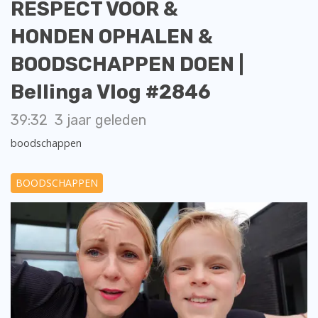
RESPECT VOOR &
HONDEN OPHALEN &
BOODSCHAPPEN DOEN |
Bellinga Vlog #2846
39:32
3 jaar geleden
boodschappen
BOODSCHAPPEN