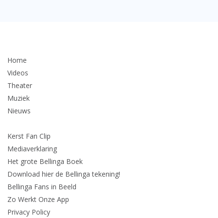
Home
Videos
Theater
Muziek
Nieuws
Kerst Fan Clip
Mediaverklaring
Het grote Bellinga Boek
Download hier de Bellinga tekening!
Bellinga Fans in Beeld
Zo Werkt Onze App
Privacy Policy