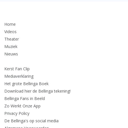
Home
Videos
Theater
Muziek
Nieuws
Kerst Fan Clip
Mediaverklaring
Het grote Bellinga Boek
Download hier de Bellinga tekening!
Bellinga Fans in Beeld
Zo Werkt Onze App
Privacy Policy
De Bellinga's op social media