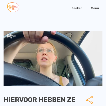
Zoeken
Menu
HiERVOOR HEBBEN ZE