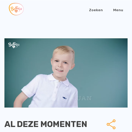
Zoeken
Menu
AL DEZE MOMENTEN