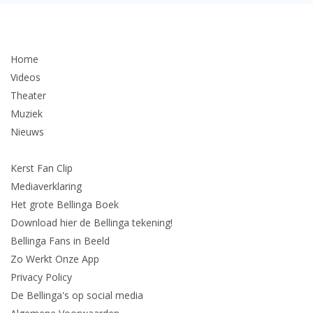
Home
Videos
Theater
Muziek
Nieuws
Kerst Fan Clip
Mediaverklaring
Het grote Bellinga Boek
Download hier de Bellinga tekening!
Bellinga Fans in Beeld
Zo Werkt Onze App
Privacy Policy
De Bellinga's op social media