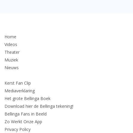
Home
Videos
Theater
Muziek
Nieuws
Kerst Fan Clip
Mediaverklaring
Het grote Bellinga Boek
Download hier de Bellinga tekening!
Bellinga Fans in Beeld
Zo Werkt Onze App
Privacy Policy