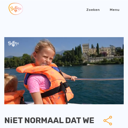
Zoeken
Menu
NiET NORMAAL DAT WE