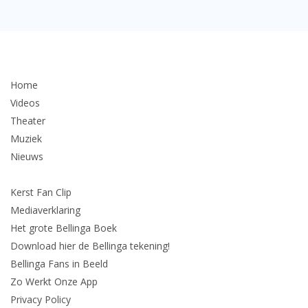
Home
Videos
Theater
Muziek
Nieuws
Kerst Fan Clip
Mediaverklaring
Het grote Bellinga Boek
Download hier de Bellinga tekening!
Bellinga Fans in Beeld
Zo Werkt Onze App
Privacy Policy