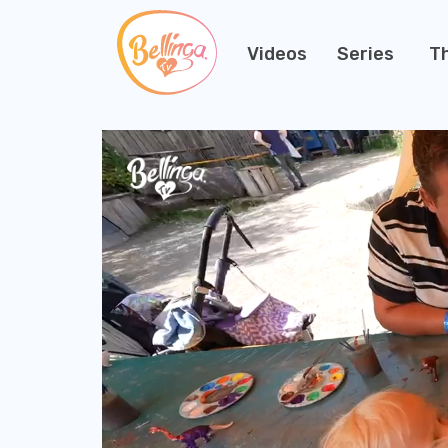
Videos
Series
T