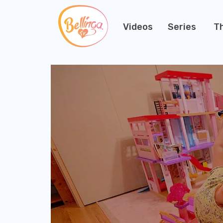
Videos
Series
T