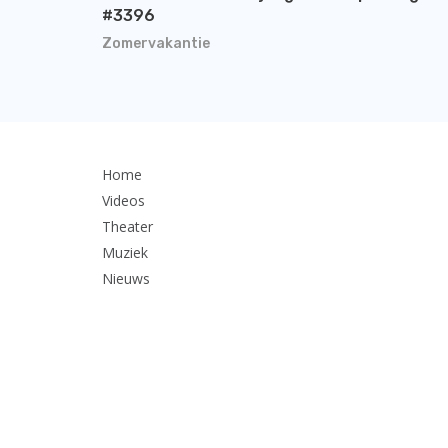
#3396
Zomervakantie
Home
Videos
Theater
Muziek
Nieuws