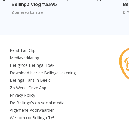
Bellinga Vlog #3395
Be
Zomervakantie
DI
Kerst Fan Clip
Mediaverklaring
Het grote Bellinga Boek
Download hier de Bellinga tekening!
Bellinga Fans in Beeld
Zo Werkt Onze App
Privacy Policy
De Bellinga's op social media
Algemene Voorwaarden
Welkom op Bellinga TV!