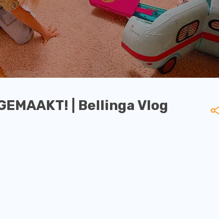
EMAAKT! | Bellinga Vlog