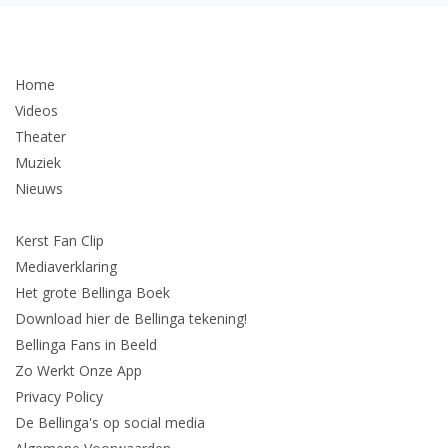
Home
Videos
Theater
Muziek
Nieuws
Kerst Fan Clip
Mediaverklaring
Het grote Bellinga Boek
Download hier de Bellinga tekening!
Bellinga Fans in Beeld
Zo Werkt Onze App
Privacy Policy
De Bellinga's op social media