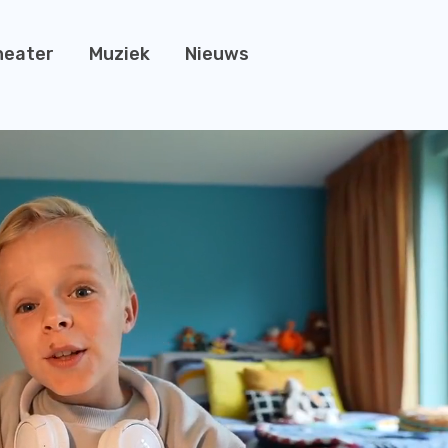
heater
Muziek
Nieuws