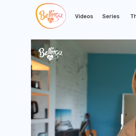
Videos
Series
T