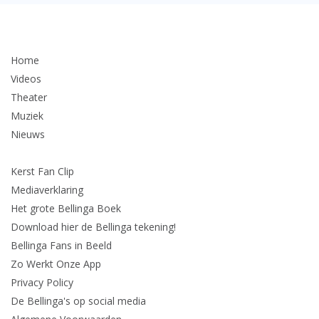
Home
Videos
Theater
Muziek
Nieuws
Kerst Fan Clip
Mediaverklaring
Het grote Bellinga Boek
Download hier de Bellinga tekening!
Bellinga Fans in Beeld
Zo Werkt Onze App
Privacy Policy
De Bellinga's op social media