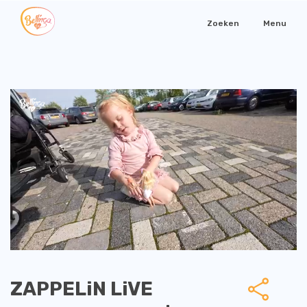
Zoeken
Menu
ZAPPELiN LiVE