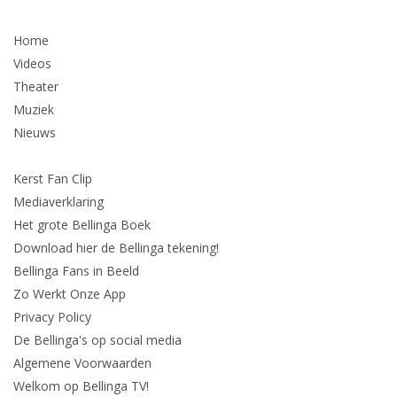
Home
Videos
Theater
Muziek
Nieuws
Kerst Fan Clip
Mediaverklaring
Het grote Bellinga Boek
Download hier de Bellinga tekening!
Bellinga Fans in Beeld
Zo Werkt Onze App
Privacy Policy
De Bellinga's op social media
Algemene Voorwaarden
Welkom op Bellinga TV!