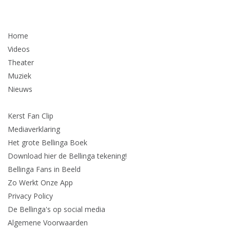
Home
Videos
Theater
Muziek
Nieuws
Kerst Fan Clip
Mediaverklaring
Het grote Bellinga Boek
Download hier de Bellinga tekening!
Bellinga Fans in Beeld
Zo Werkt Onze App
Privacy Policy
De Bellinga's op social media
Algemene Voorwaarden