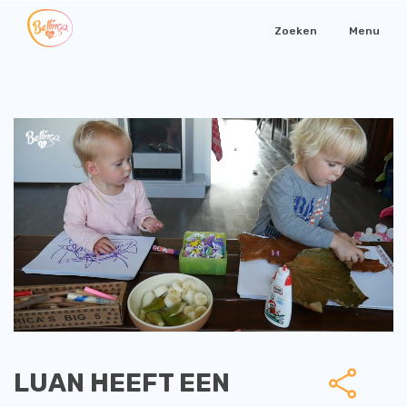
Zoeken
Menu
LUAN HEEFT EEN