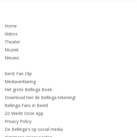
Home
Videos
Theater
Muziek
Nieuws
Kerst Fan Clip
Mediaverklaring
Het grote Bellinga Boek
Download hier de Bellinga tekening!
Bellinga Fans in Beeld
Zo Werkt Onze App
Privacy Policy
De Bellinga's op social media