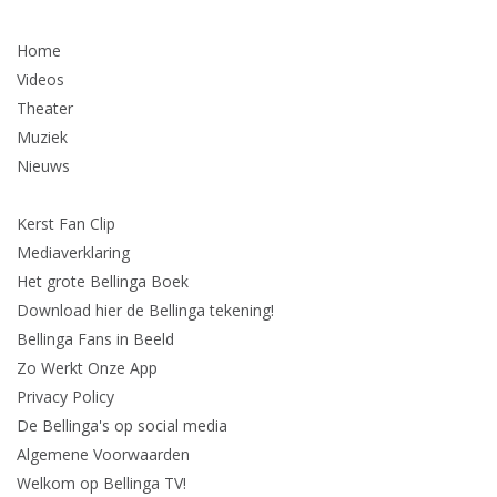
Home
Videos
Theater
Muziek
Nieuws
Kerst Fan Clip
Mediaverklaring
Het grote Bellinga Boek
Download hier de Bellinga tekening!
Bellinga Fans in Beeld
Zo Werkt Onze App
Privacy Policy
De Bellinga's op social media
Algemene Voorwaarden
Welkom op Bellinga TV!