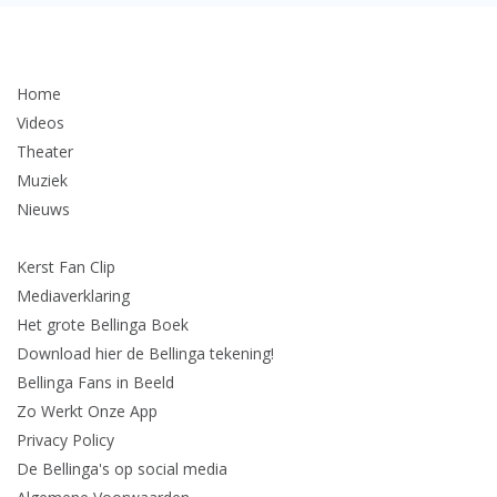
Home
Videos
Theater
Muziek
Nieuws
Kerst Fan Clip
Mediaverklaring
Het grote Bellinga Boek
Download hier de Bellinga tekening!
Bellinga Fans in Beeld
Zo Werkt Onze App
Privacy Policy
De Bellinga's op social media