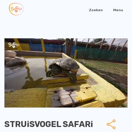
Zoeken
Menu
STRUiSVOGEL SAFARi