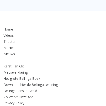
Home
Videos
Theater
Muziek
Nieuws
Kerst Fan Clip
Mediaverklaring
Het grote Bellinga Boek
Download hier de Bellinga tekening!
Bellinga Fans in Beeld
Zo Werkt Onze App
Privacy Policy