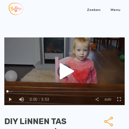
Zoeken
Menu
DIY LiNNEN TAS