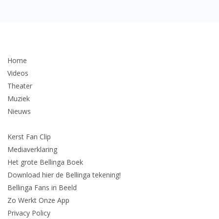
Home
Videos
Theater
Muziek
Nieuws
Kerst Fan Clip
Mediaverklaring
Het grote Bellinga Boek
Download hier de Bellinga tekening!
Bellinga Fans in Beeld
Zo Werkt Onze App
Privacy Policy