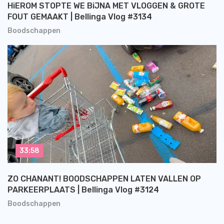
HiEROM STOPTE WE BiJNA MET VLOGGEN & GROTE
FOUT GEMAAKT | Bellinga Vlog #3134
Boodschappen
33:58
ZO CHANANT! BOODSCHAPPEN LATEN VALLEN OP
PARKEERPLAATS | Bellinga Vlog #3124
Boodschappen