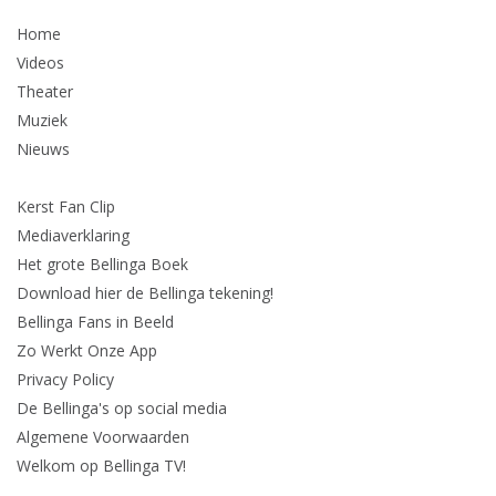
Home
Videos
Theater
Muziek
Nieuws
Kerst Fan Clip
Mediaverklaring
Het grote Bellinga Boek
Download hier de Bellinga tekening!
Bellinga Fans in Beeld
Zo Werkt Onze App
Privacy Policy
De Bellinga's op social media
Algemene Voorwaarden
Welkom op Bellinga TV!