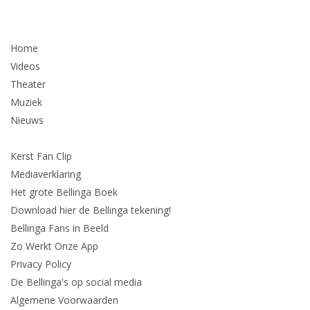
Home
Videos
Theater
Muziek
Nieuws
Kerst Fan Clip
Mediaverklaring
Het grote Bellinga Boek
Download hier de Bellinga tekening!
Bellinga Fans in Beeld
Zo Werkt Onze App
Privacy Policy
De Bellinga's op social media
Algemene Voorwaarden