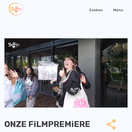
Zoeken
Menu
ONZE FiLMPREMiERE