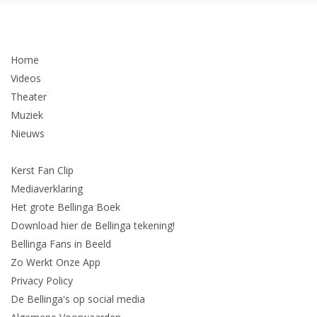
Home
Videos
Theater
Muziek
Nieuws
Kerst Fan Clip
Mediaverklaring
Het grote Bellinga Boek
Download hier de Bellinga tekening!
Bellinga Fans in Beeld
Zo Werkt Onze App
Privacy Policy
De Bellinga's op social media