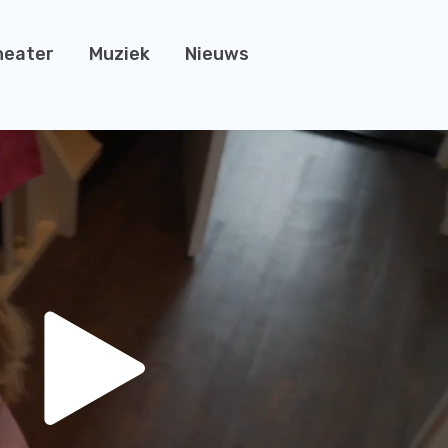
heater
Muziek
Nieuws