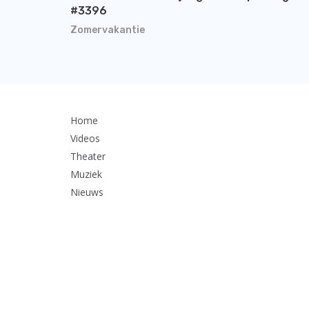
#3396
Zomervakantie
Home
Videos
Theater
Muziek
Nieuws