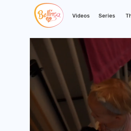
Videos
Series
T