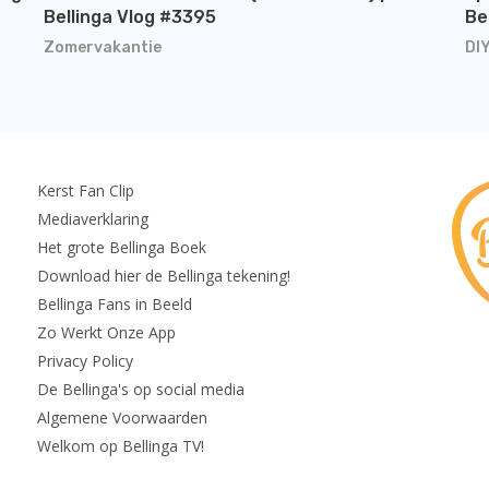
Bellinga Vlog #3395
Be
Zomervakantie
DI
Kerst Fan Clip
Mediaverklaring
Het grote Bellinga Boek
Download hier de Bellinga tekening!
Bellinga Fans in Beeld
Zo Werkt Onze App
Privacy Policy
De Bellinga's op social media
Algemene Voorwaarden
Welkom op Bellinga TV!