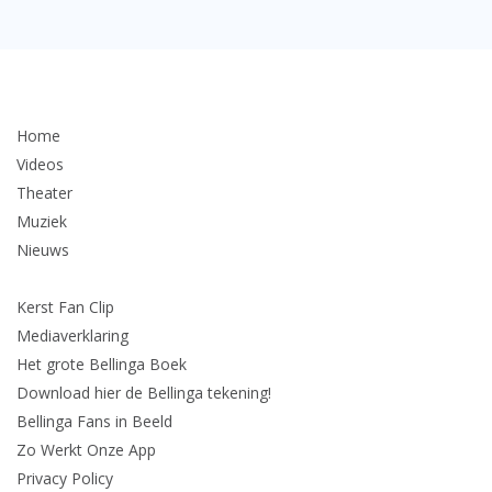
Home
Videos
Theater
Muziek
Nieuws
Kerst Fan Clip
Mediaverklaring
Het grote Bellinga Boek
Download hier de Bellinga tekening!
Bellinga Fans in Beeld
Zo Werkt Onze App
Privacy Policy