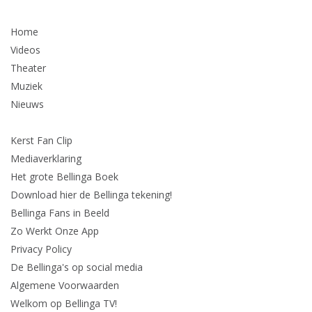
Home
Videos
Theater
Muziek
Nieuws
Kerst Fan Clip
Mediaverklaring
Het grote Bellinga Boek
Download hier de Bellinga tekening!
Bellinga Fans in Beeld
Zo Werkt Onze App
Privacy Policy
De Bellinga's op social media
Algemene Voorwaarden
Welkom op Bellinga TV!