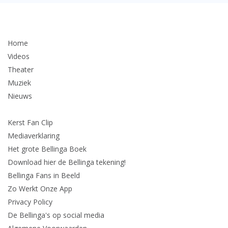
Home
Videos
Theater
Muziek
Nieuws
Kerst Fan Clip
Mediaverklaring
Het grote Bellinga Boek
Download hier de Bellinga tekening!
Bellinga Fans in Beeld
Zo Werkt Onze App
Privacy Policy
De Bellinga's op social media