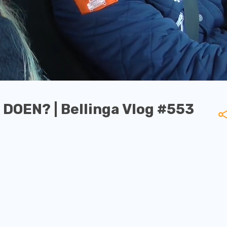
OEN? | Bellinga Vlog #553