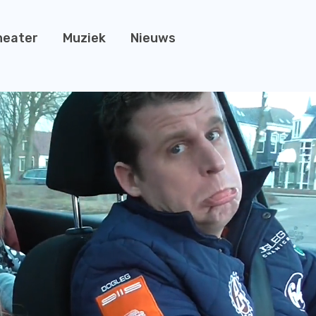
heater
Muziek
Nieuws