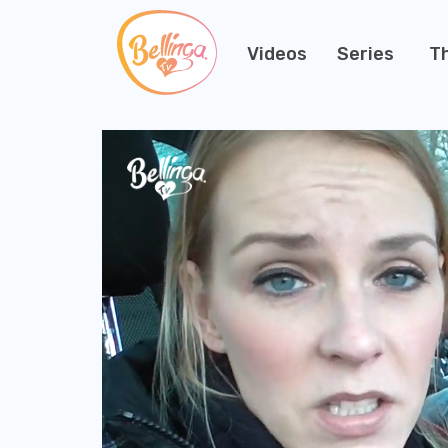
Videos
Series
T