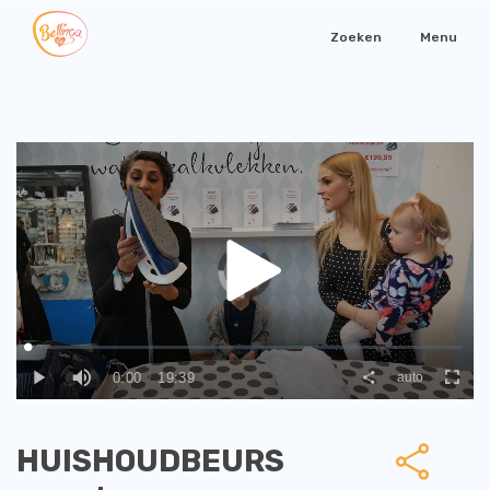
Zoeken
Menu
HUISHOUDBEURS