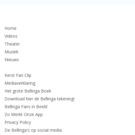
Home
Videos
Theater
Muziek
Nieuws
Kerst Fan Clip
Mediaverklaring
Het grote Bellinga Boek
Download hier de Bellinga tekening!
Bellinga Fans in Beeld
Zo Werkt Onze App
Privacy Policy
De Bellinga's op social media