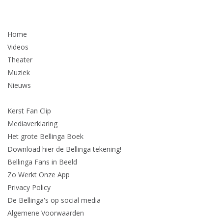
Home
Videos
Theater
Muziek
Nieuws
Kerst Fan Clip
Mediaverklaring
Het grote Bellinga Boek
Download hier de Bellinga tekening!
Bellinga Fans in Beeld
Zo Werkt Onze App
Privacy Policy
De Bellinga's op social media
Algemene Voorwaarden