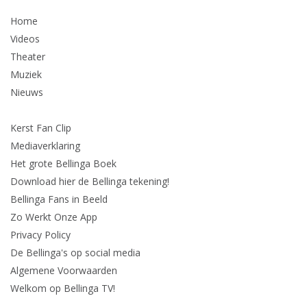
Home
Videos
Theater
Muziek
Nieuws
Kerst Fan Clip
Mediaverklaring
Het grote Bellinga Boek
Download hier de Bellinga tekening!
Bellinga Fans in Beeld
Zo Werkt Onze App
Privacy Policy
De Bellinga's op social media
Algemene Voorwaarden
Welkom op Bellinga TV!