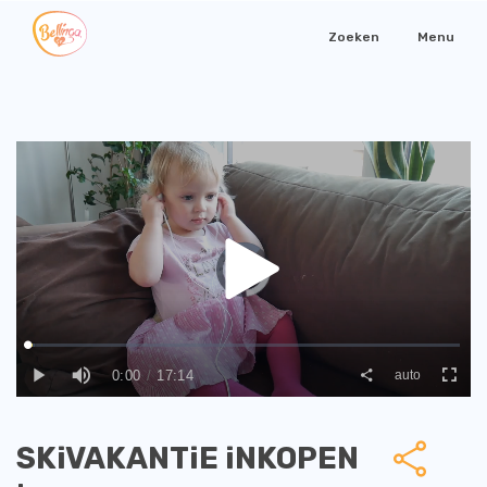
Zoeken
Menu
SKiVAKANTiE iNKOPEN