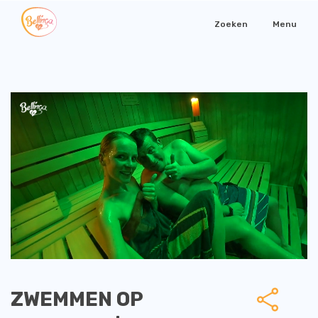
Zoeken
Menu
ZWEMMEN OP