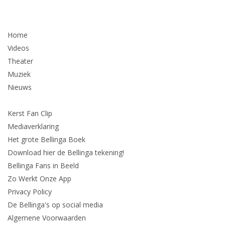
Home
Videos
Theater
Muziek
Nieuws
Kerst Fan Clip
Mediaverklaring
Het grote Bellinga Boek
Download hier de Bellinga tekening!
Bellinga Fans in Beeld
Zo Werkt Onze App
Privacy Policy
De Bellinga's op social media
Algemene Voorwaarden