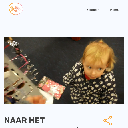
Zoeken
Menu
NAAR HET