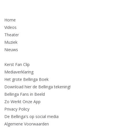
Home
Videos
Theater
Muziek
Nieuws
Kerst Fan Clip
Mediaverklaring
Het grote Bellinga Boek
Download hier de Bellinga tekening!
Bellinga Fans in Beeld
Zo Werkt Onze App
Privacy Policy
De Bellinga's op social media
Algemene Voorwaarden