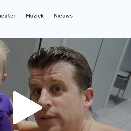
heater
Muziek
Nieuws