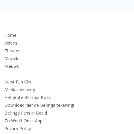
Home
Videos
Theater
Muziek
Nieuws
Kerst Fan Clip
Mediaverklaring
Het grote Bellinga Boek
Download hier de Bellinga tekening!
Bellinga Fans in Beeld
Zo Werkt Onze App
Privacy Policy