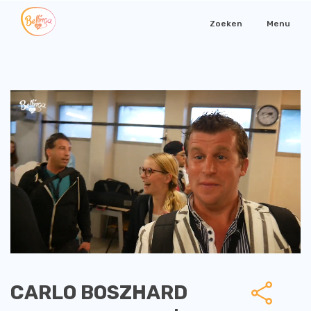
Zoeken
Menu
CARLO BOSZHARD