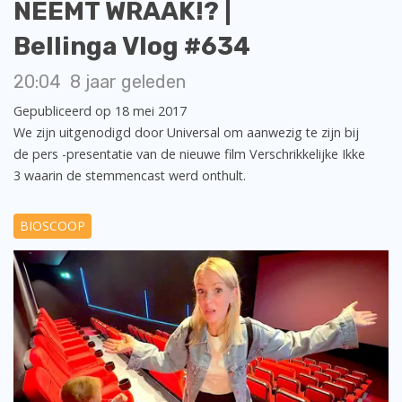
NEEMT WRAAK!? |
Bellinga Vlog #634
20:04
8 jaar geleden
Gepubliceerd op 18 mei 2017
We zijn uitgenodigd door Universal om aanwezig te zijn bij
de pers -presentatie van de nieuwe film Verschrikkelijke Ikke
3 waarin de stemmencast werd onthult.
BIOSCOOP