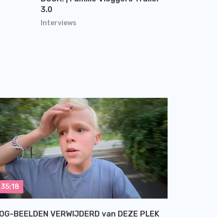
3.0
Interviews
35:18
OG-BEELDEN VERWIJDERD van DEZE PLEK