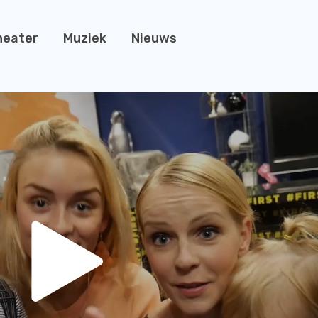
heater
Muziek
Nieuws