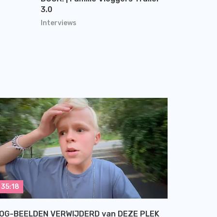
3.0
Interviews
35:18
OG-BEELDEN VERWIJDERD van DEZE PLEK