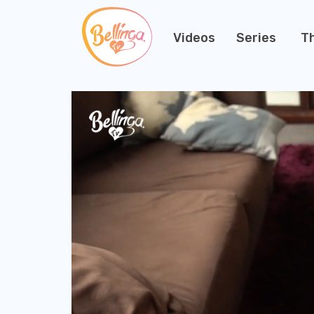
Videos
Series
T