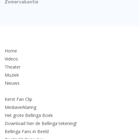
Zomervakantie
Home
Videos
Theater
Muziek
Nieuws
Kerst Fan Clip
Mediaverklaring
Het grote Bellinga Boek
Download hier de Bellinga tekening!
Bellinga Fans in Beeld